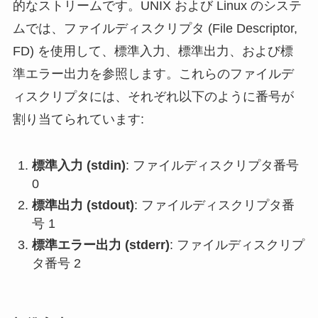
的なストリームです。UNIX および Linux のシステ
ムでは、ファイルディスクリプタ (File Descriptor,
FD) を使用して、標準入力、標準出力、および標
準エラー出力を参照します。これらのファイルデ
ィスクリプタには、それぞれ以下のように番号が
割り当てられています:
標準入力 (stdin)
: ファイルディスクリプタ番号
0
標準出力 (stdout)
: ファイルディスクリプタ番
号 1
標準エラー出力 (stderr)
: ファイルディスクリプ
タ番号 2