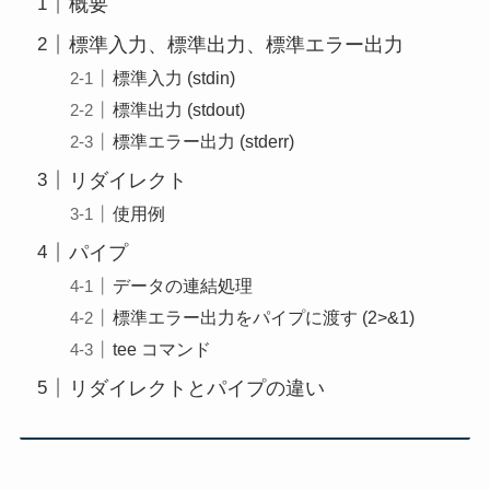
概要
標準入力、標準出力、標準エラー出力
標準入力 (stdin)
標準出力 (stdout)
標準エラー出力 (stderr)
リダイレクト
使用例
パイプ
データの連結処理
標準エラー出力をパイプに渡す (2>&1)
tee コマンド
リダイレクトとパイプの違い