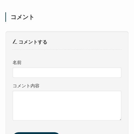
コメント
コメントする
名前
コメント内容