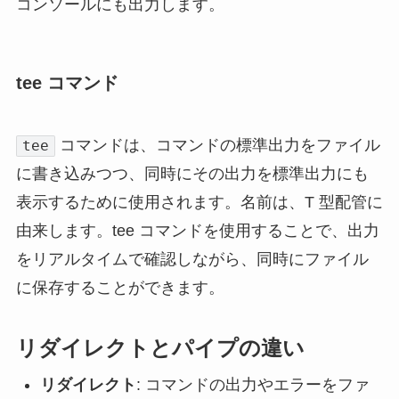
コンソールにも出力します。
tee コマンド
コマンドは、コマンドの標準出力をファイル
tee
に書き込みつつ、同時にその出力を標準出力にも
表示するために使用されます。名前は、T 型配管に
由来します。tee コマンドを使用することで、出力
をリアルタイムで確認しながら、同時にファイル
に保存することができます。
リダイレクトとパイプの違い
リダイレクト
: コマンドの出力やエラーをファ