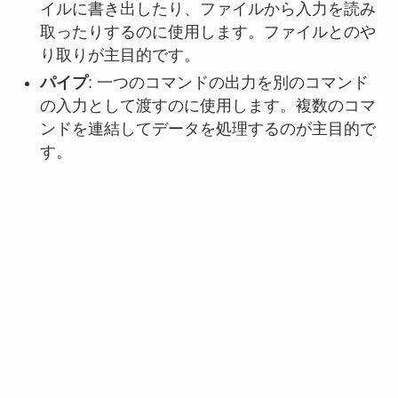
イルに書き出したり、ファイルから入力を読み
取ったりするのに使用します。ファイルとのや
り取りが主目的です。
パイプ
: 一つのコマンドの出力を別のコマンド
の入力として渡すのに使用します。複数のコマ
ンドを連結してデータを処理するのが主目的で
す。