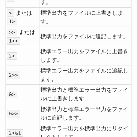
す。
または
標準出力をファイルに上書きしま
>
す。
1>
または
>>
標準出力をファイルに追記します。
1>>
標準エラー出力をファイルに上書き
2>
します。
標準エラー出力をファイルに追記し
2>>
ます。
標準出力と標準エラー出力をファイ
&>
ルに上書きします。
標準出力と標準エラー出力をファイ
&>>
ルに追記します。
標準エラー出力を標準出力にリダイ
2>&1