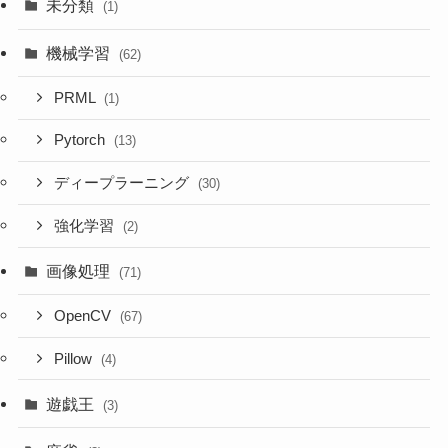
未分類
(1)
機械学習
(62)
PRML
(1)
Pytorch
(13)
ディープラーニング
(30)
強化学習
(2)
画像処理
(71)
OpenCV
(67)
Pillow
(4)
遊戯王
(3)