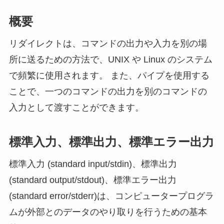
概要
リダイレクトは、コマンドの出力や入力を別の場
所に送るための方法で、UNIX や Linux のシステム
で頻繁に使用されます。 また、パイプを使用する
ことで、一つのコマンドの出力を別のコマンドの
入力として渡すことができます。
標準入力、標準出力、標準エラー出力
標準入力 (standard input/stdin)、標準出力
(standard output/stdout)、標準エラー出力
(standard error/stderr)は、コンピュータープログラ
ムが外部とのデータのやり取りを行うための基本