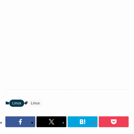
Linux
Linux