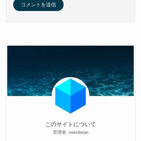
このサイトについて
管理者: nekobean