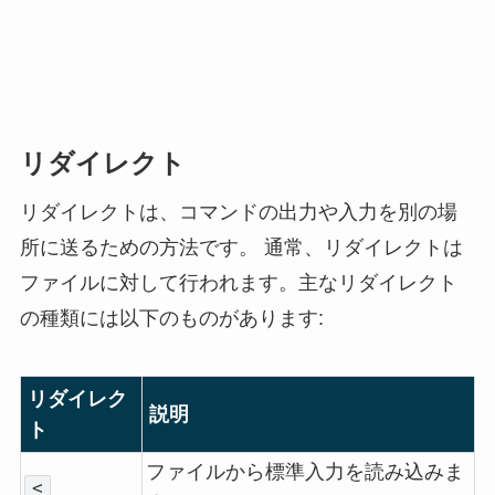
リダイレクト
リダイレクトは、コマンドの出力や入力を別の場
所に送るための方法です。 通常、リダイレクトは
ファイルに対して行われます。主なリダイレクト
の種類には以下のものがあります:
リダイレク
説明
ト
ファイルから標準入力を読み込みま
<