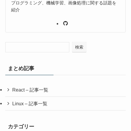
プログラミング、機械学習、画像処理に関する話題を
紹介
検索
まとめ記事
React – 記事一覧
Linux – 記事一覧
カテゴリー