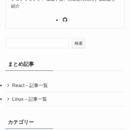
紹介
検索
まとめ記事
React – 記事一覧
Linux – 記事一覧
カテゴリー