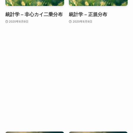
統計学 – 非心カイ二乗分布
統計学 – 正規分布
2020年8月9日
2020年8月9日