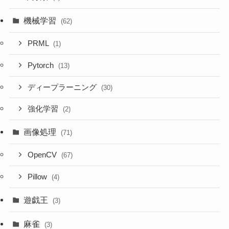
機械学習
(62)
PRML
(1)
Pytorch
(13)
ディープラーニング
(30)
強化学習
(2)
画像処理
(71)
OpenCV
(67)
Pillow
(4)
遊戯王
(3)
麻雀
(3)