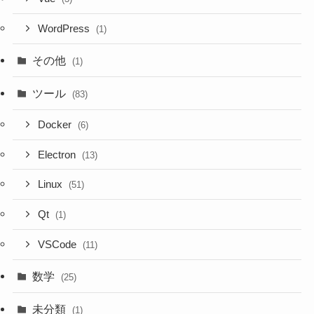
WordPress
(1)
その他
(1)
ツール
(83)
Docker
(6)
Electron
(13)
Linux
(51)
Qt
(1)
VSCode
(11)
数学
(25)
未分類
(1)