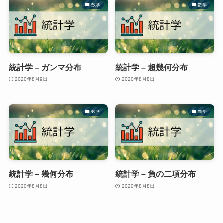
数学
数学
統計学 – ガンマ分布
統計学 – 超幾何分布
2020年8月9日
2020年8月8日
数学
数学
統計学 – 幾何分布
統計学 – 負の二項分布
2020年8月8日
2020年8月8日