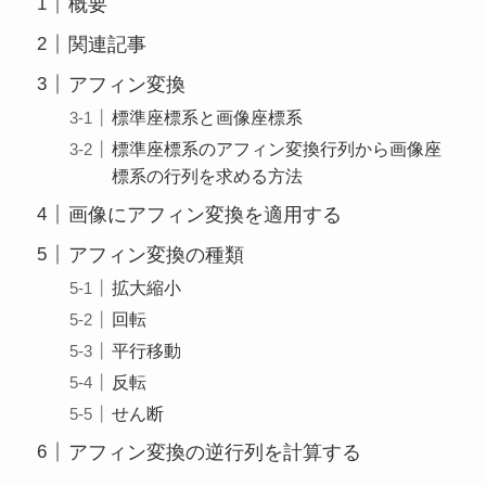
概要
関連記事
アフィン変換
標準座標系と画像座標系
標準座標系のアフィン変換行列から画像座
標系の行列を求める方法
画像にアフィン変換を適用する
アフィン変換の種類
拡大縮小
回転
平行移動
反転
せん断
アフィン変換の逆行列を計算する