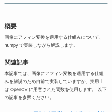
概要
画像にアフィン変換を適用する仕組みについて、
numpy で実装しながら解説します。
関連記事
本記事では、画像にアフィン変換を適用する仕組
みを解説のため自前で実装していますが、実用上
は OpenCV に用意された関数を使用します。 以下
の記事を参照ください。