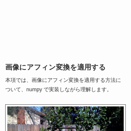
画像にアフィン変換を適用する
本項では、画像にアフィン変換を適用する方法に
ついて、numpy で実装しながら理解します。