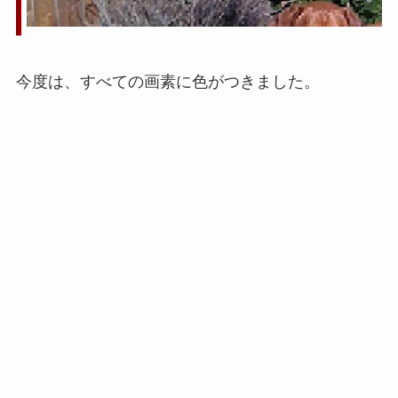
今度は、すべての画素に色がつきました。