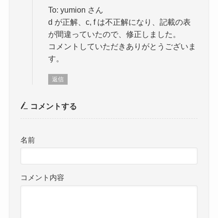
To: yumion さん
d が正解、c, f は不正解になり、記載の表
が間違っていたので、修正しました。
コメントしていただきありがとうございま
す。
返信
コメントする
名前
コメント内容