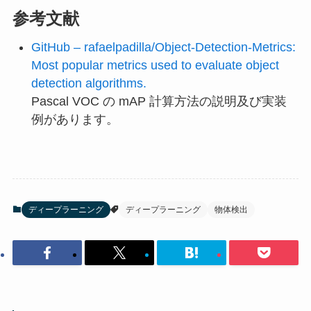
参考文献
GitHub – rafaelpadilla/Object-Detection-Metrics:
Most popular metrics used to evaluate object
detection algorithms.
Pascal VOC の mAP 計算方法の説明及び実装
例があります。
ディープラーニング
ディープラーニング
物体検出