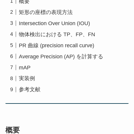
概要
矩形の座標の表現方法
Intersection Over Union (IOU)
物体検出における TP、FP、FN
PR 曲線 (precision recall curve)
Average Precision (AP) を計算する
mAP
実装例
参考文献
概要