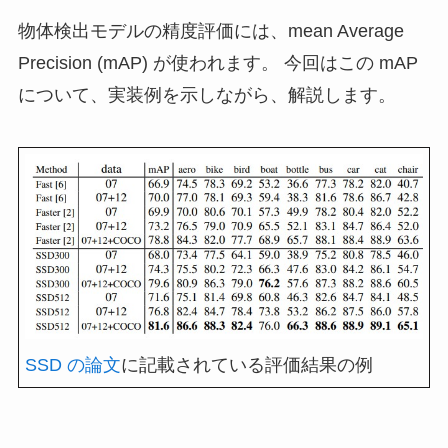
物体検出モデルの精度評価には、mean Average
Precision (mAP) が使われます。 今回はこの mAP
について、実装例を示しながら、解説します。
SSD の論文
に記載されている評価結果の例