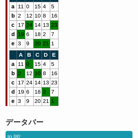
a
11
0
15
4
5
b
2
12
10
8
16
c
17
24
14
13
23
d
19
6
18
2
7
e
3
9
20
21
1
A
B
C
D
E
a
11
0
15
4
5
b
2
12
10
8
16
c
17
24
14
13
23
d
19
6
18
2
7
e
3
9
20
21
1
データバー
In [8]: