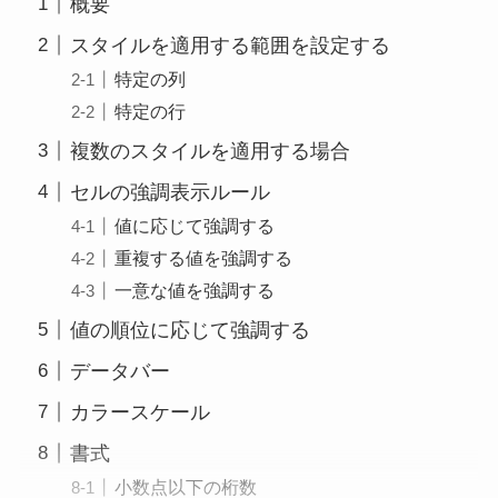
概要
スタイルを適用する範囲を設定する
特定の列
特定の行
複数のスタイルを適用する場合
セルの強調表示ルール
値に応じて強調する
重複する値を強調する
一意な値を強調する
値の順位に応じて強調する
データバー
カラースケール
書式
小数点以下の桁数