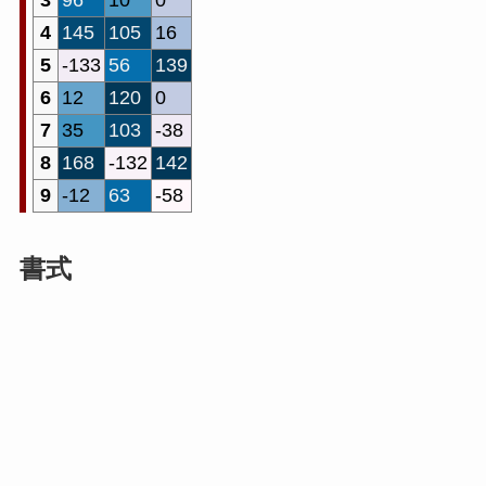
4
145
105
16
5
-133
56
139
6
12
120
0
7
35
103
-38
8
168
-132
142
9
-12
63
-58
書式