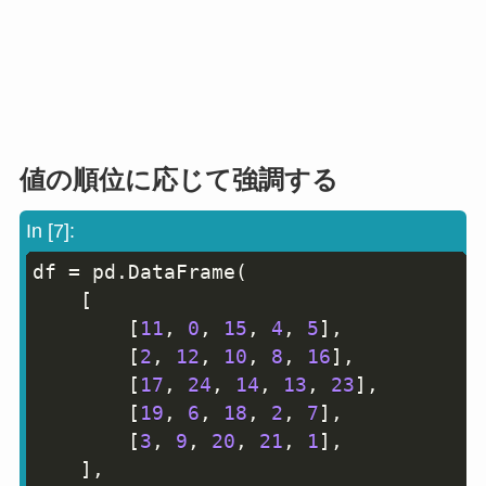
値の順位に応じて強調する
In [7]:
df 
=
 pd
.
DataFrame
(
Copy
[
[
11
,
0
,
15
,
4
,
5
]
,
[
2
,
12
,
10
,
8
,
16
]
,
[
17
,
24
,
14
,
13
,
23
]
,
[
19
,
6
,
18
,
2
,
7
]
,
[
3
,
9
,
20
,
21
,
1
]
,
]
,