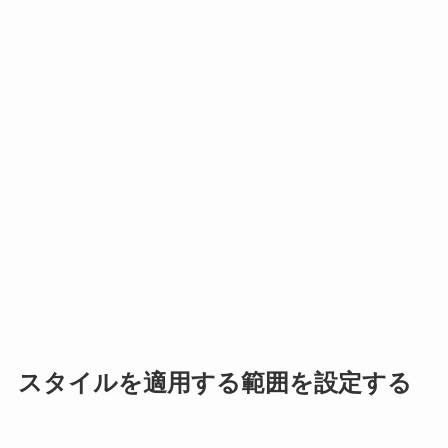
スタイルを適用する範囲を設定する