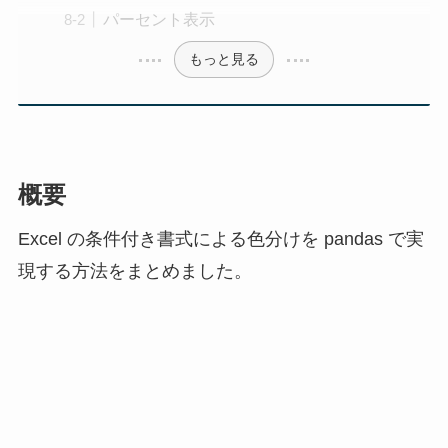
パーセント表示
もっと見る
概要
Excel の条件付き書式による色分けを pandas で実
現する方法をまとめました。