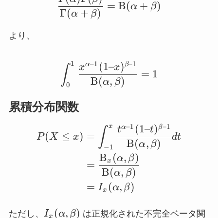
\frac{\Gamma(\alpha)
=
B
(
+
)
α
β
Γ
(
+
)
α
β
より、
1
–1
–1
(
1–
)
\int_0^1 \frac{x^{\alp
α
β
x
x
∫
=
1
B
(
,
)
α
β
0
累積分布関数
–1
–1
x
(
1–
)
α
β
\begin{aligned} P(X \l
t
t
∫
(
≤
)
=
P
X
x
d
t
B
(
,
)
α
β
−
1
B
(
,
)
α
β
x
=
B
(
,
)
α
β
=
(
,
)
I
α
β
x
I_x(\alpha,
(
,
)
ただし、
I
α
β
は正規化された不完全ベータ関
x