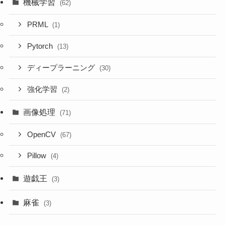
機械学習
(62)
PRML
(1)
Pytorch
(13)
ディープラーニング
(30)
強化学習
(2)
画像処理
(71)
OpenCV
(67)
Pillow
(4)
遊戯王
(3)
麻雀
(3)