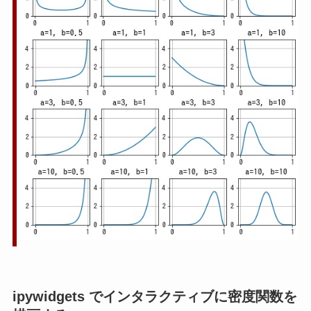
ipywidgets でインタラクティブに密度関数を