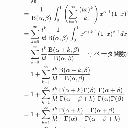
0
∞
1
(
)
1
(
)
k
t
x
∫
∑
–1
=
(
1–
)
α
x
x
B
(
,
)
!
α
β
k
0
=
0
k
∞
1
1
k
t
∫
∑
+
–1
–1
=
(
1–
)
α
k
β
x
x
d
x
!
B
(
,
)
k
α
β
0
=
0
k
∞
B
(
+
,
)
k
t
α
k
β
∑
∵
=
ベータ関数
!
B
(
,
)
k
α
β
=
0
k
∞
B
(
+
,
)
k
t
α
k
β
∑
=
1
+
!
B
(
,
)
k
α
β
=
1
k
∞
Γ
(
+
)
Γ
(
)
Γ
(
+
)
k
t
α
k
β
α
β
∑
=
1
+
!
Γ
(
+
+
)
Γ
(
)
Γ
(
)
k
α
β
k
α
β
=
1
k
∞
Γ
(
+
)
Γ
(
+
)
k
t
α
k
α
β
∑
=
1
+
!
Γ
(
)
Γ
(
+
+
)
k
α
α
β
k
=
1
k
∞
–1