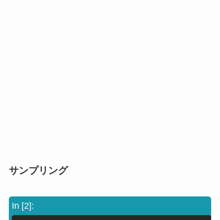
サンプリング
In [2]: