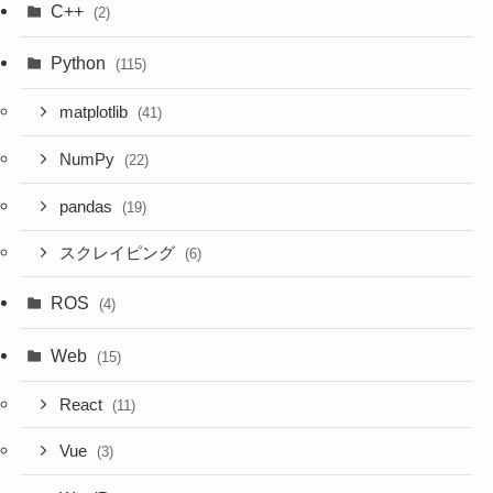
C++
(2)
Python
(115)
matplotlib
(41)
NumPy
(22)
pandas
(19)
スクレイピング
(6)
ROS
(4)
Web
(15)
React
(11)
Vue
(3)