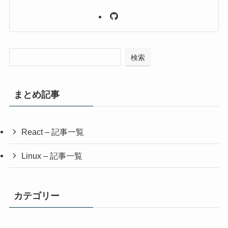
検索
まとめ記事
React – 記事一覧
Linux – 記事一覧
カテゴリー