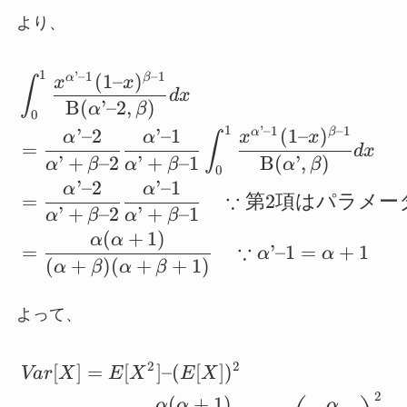
より、
1
’–1
–1
(
1–
)
\begin{aligned} & \in
α
β
x
x
∫
d
x
B
(
’–2
,
)
α
β
0
1
’–1
–1
’–2
’–1
(
1–
)
α
β
α
α
x
x
∫
=
d
x
’
+
–2
’
+
–1
B
(
’
,
)
α
β
α
β
α
β
0
’–2
’–1
α
α
∵
=
第
2
項はパラメー
’
+
–2
’
+
–1
α
β
α
β
(
+
1
)
α
α
∵
=
’–1
=
+
1
α
α
(
+
)
(
+
+
1
)
α
β
α
β
よって、
2
2
[
]
=
[
]
–
(
[
]
)
\begin{aligned} Var[X]
Va
r
X
E
X
E
X
2
(
+
1
)
α
α
α