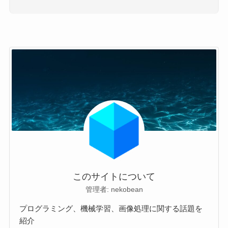
このサイトについて
管理者: nekobean
プログラミング、機械学習、画像処理に関する話題を
紹介