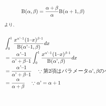
+
α
β
\Beta(\alpha, \beta) =
B
(
,
)
=
B
(
+
1
,
)
α
β
α
β
α
より、
1
’–1
–1
(
1–
)
\begin{aligned} & \in
α
β
x
x
∫
d
x
B
(
’–1
,
)
α
β
0
1
’–1
–1
’–1
(
1–
)
α
β
α
x
x
∫
=
d
x
’
+
–1
B
(
’
,
)
α
β
α
β
0
’–1
α
∵
=
第
2
項はパラメータ
’
,
の
α
β
’
+
–1
α
β
α
∵
=
’
=
+
1
α
α
+
α
β