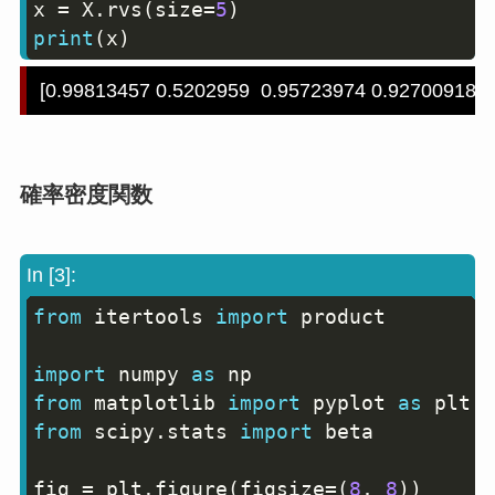
x 
=
 X
.
rvs
(
size
=
5
)
Copy
print
(
x
)
確率密度関数
In [3]:
from
 itertools 
import
 product

Copy
import
 numpy 
as
from
 matplotlib 
import
 pyplot 
as
from
 scipy
.
stats 
import
 beta

fig 
=
 plt
.
figure
(
figsize
=
(
8
,
8
)
)