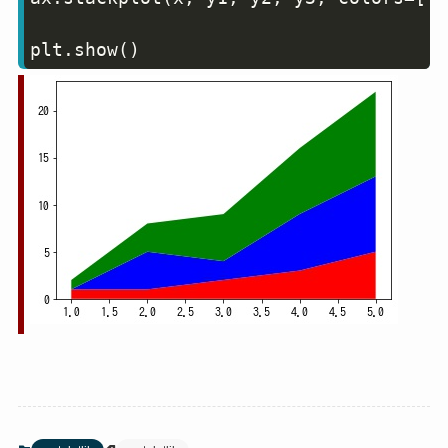
plt
.
show
(
)