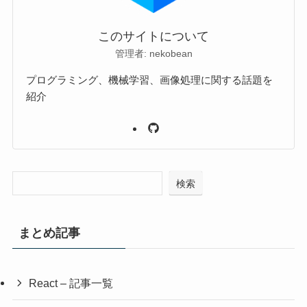
このサイトについて
管理者: nekobean
プログラミング、機械学習、画像処理に関する話題を
紹介
検索
まとめ記事
React – 記事一覧