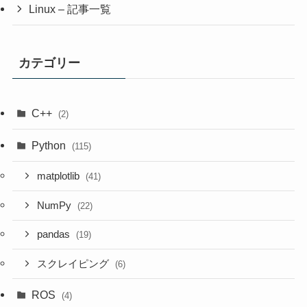
Linux – 記事一覧
カテゴリー
C++
(2)
Python
(115)
matplotlib
(41)
NumPy
(22)
pandas
(19)
スクレイピング
(6)
ROS
(4)