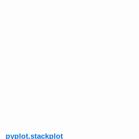
pyplot.stackplot