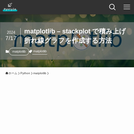
matplotlib – stackplot で積み上げ
2024
7/17
折れ線グラフを作成する方法
matplotlib
matplotlib
ホーム
Python
matplotlib